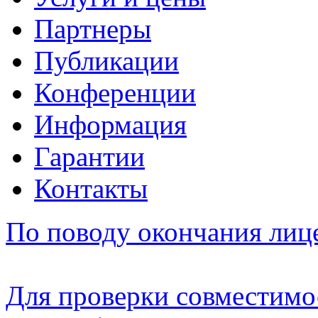
Партнеры
Публикации
Конференции
Информация
Гарантии
Контакты
По поводу окончания лиц
Для проверки совместимо