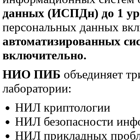
данных (ИСПДн) до 1 у
персональных данных вкл
автоматизированных сис
включительно.
НИО ПИБ
объединяет тр
лаборатории:
НИЛ криптологии
НИЛ безопасности инф
НИЛ прикладных проб