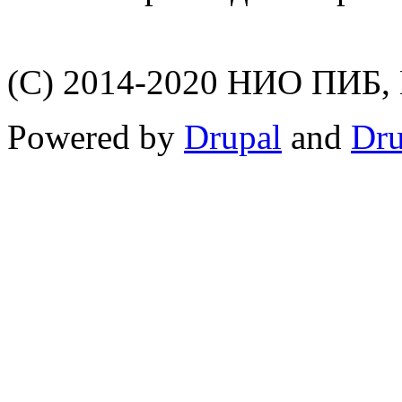
(C) 2014-2020 НИО ПИБ,
Powered by
Drupal
and
Dru