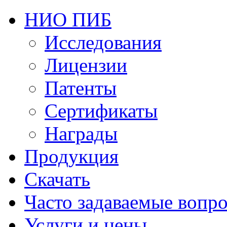
НИО ПИБ
Исследования
Лицензии
Патенты
Сертификаты
Награды
Продукция
Скачать
Часто задаваемые вопр
Услуги и цены