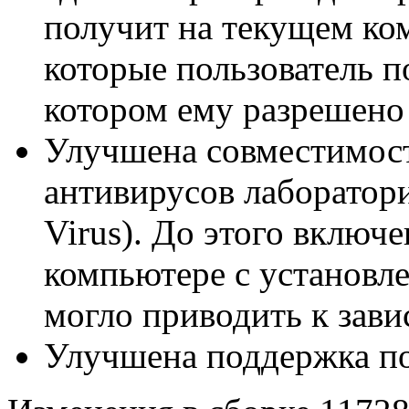
получит на текущем ком
которые пользователь п
котором ему разрешено 
Улучшена совместимост
антивирусов лаборатори
Virus). До этого включ
компьютере с установле
могло приводить к зави
Улучшена поддержка по