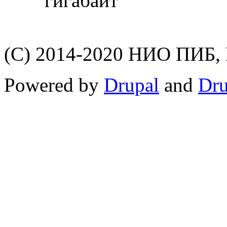
гигабайт
(C) 2014-2020 НИО ПИБ,
Powered by
Drupal
and
Dru