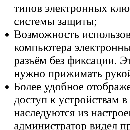
типов электронных клю
системы защиты;
Возможность использов
компьютера электронны
разъём без фиксации. Э
нужно прижимать руко
Более удобное отображе
доступ к устройствам в 
наследуются из настро
администратор видел пр