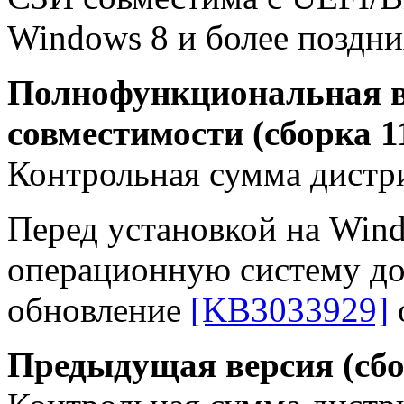
Windows 8 и более поздни
Полнофункциональная в
совместимости (сборка 1
Контрольная сумма дистр
Перед установкой на Win
операционную систему до 
обновление
[KB3033929]
Предыдущая версия (сбо