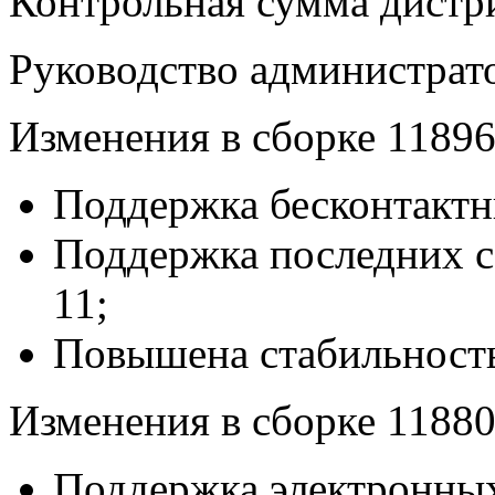
Контрольная сумма дистр
Руководство администрат
Изменения в сборке 11896
Поддержка бесконтактн
Поддержка последних 
11;
Повышена стабильность
Изменения в сборке 11880
Поддержка электронных