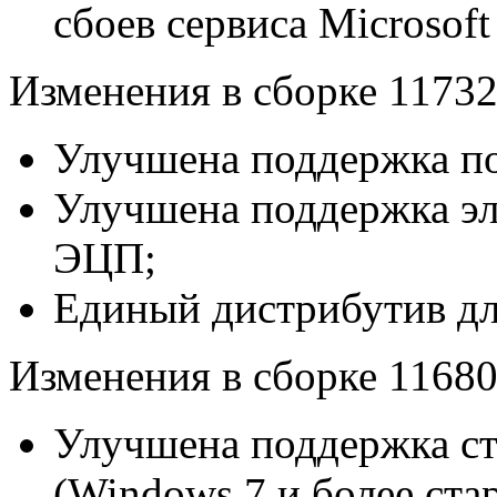
сбоев сервиса Microsoft
Изменения в сборке 11732
Улучшена поддержка по
Улучшена поддержка э
ЭЦП;
Единый дистрибутив дл
Изменения в сборке 11680
Улучшена поддержка с
(Windows 7 и более ста