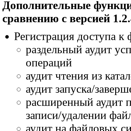
Дополнительные функци
сравнению с версией 1.2.
Регистрация доступа к 
раздельный аудит у
операций
аудит чтения из катал
аудит запуска/заверш
расширенный аудит п
записи/удалении фай
аудит на файловых с