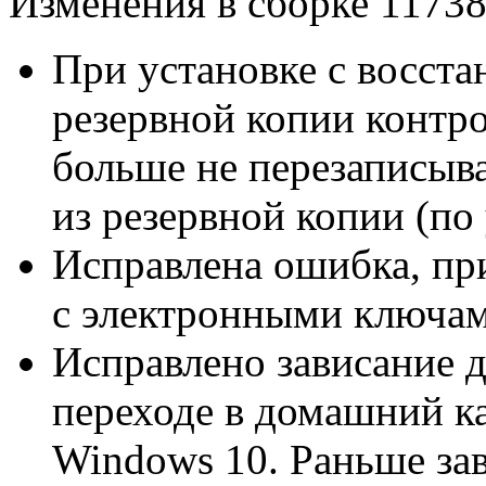
Изменения в сборке 11738
При установке с восст
резервной копии контр
больше не перезаписы
из резервной копии (по
Исправлена ошибка, пр
с электронными ключам
Исправлено зависание 
переходе в домашний ка
Windows 10. Раньше зав