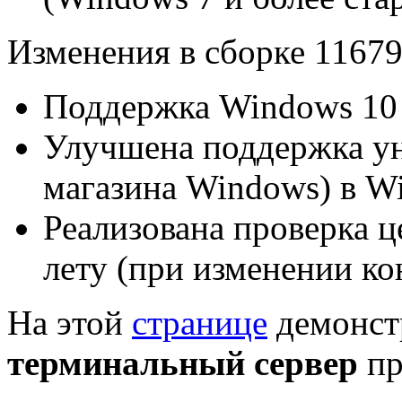
Изменения в сборке 11679
Поддержка Windows 10 
Улучшена поддержка у
магазина Windows) в W
Реализована проверка ц
лету (при изменении ко
На этой
странице
демонстр
терминальный сервер
пр