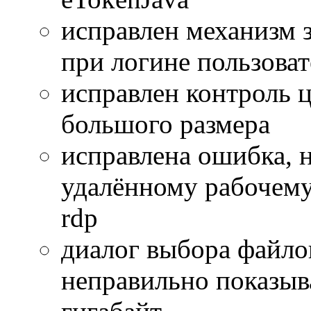
исправлен механизм 
при логине пользоват
исправлен контроль 
большого размера
исправлена ошибка, 
удалённому рабочему
rdp
диалог выбора файло
неправильно показыв