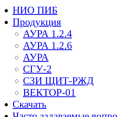
НИО ПИБ
Продукция
АУРА 1.2.4
АУРА 1.2.6
АУРА
СГУ-2
СЗИ ЩИТ-РЖД
ВЕКТОР-01
Скачать
Часто задаваемые вопр