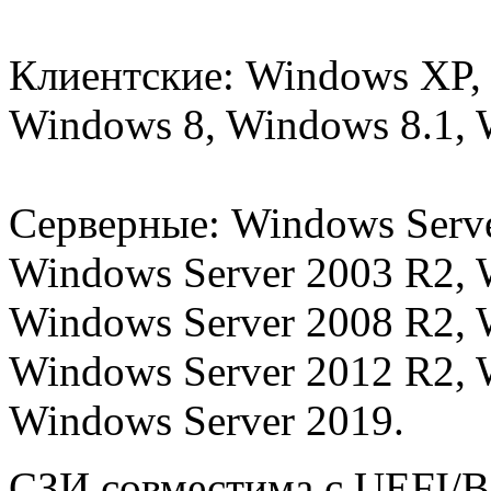
Клиентские: Windows XP, 
Windows 8, Windows 8.1, 
Серверные: Windows Serve
Windows Server 2003 R2, 
Windows Server 2008 R2, 
Windows Server 2012 R2, 
Windows Server 2019.
СЗИ совместима с UEFI/Bi