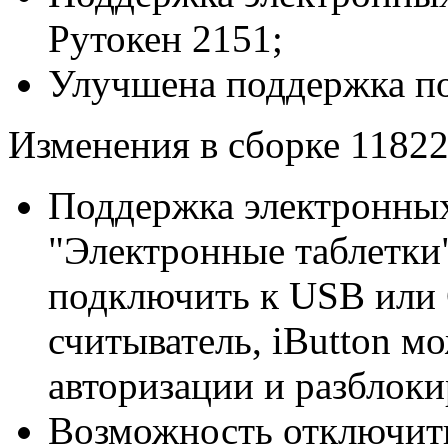
Рутокен 2151;
Улучшена поддержка по
Изменения в сборке 11822
Поддержка электронных
"Электронные таблетки"
подключить к USB или
считыватель, iButton м
авторизации и разблок
Возможность отключит