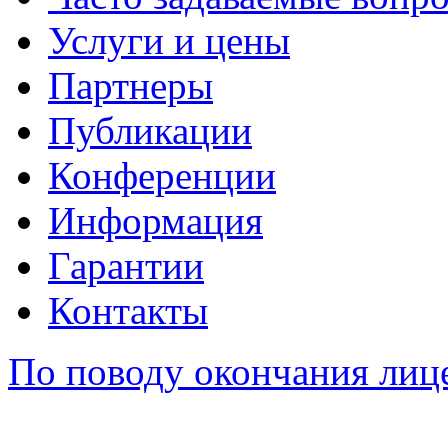
Услуги и цены
Партнеры
Публикации
Конференции
Информация
Гарантии
Контакты
По поводу окончания лиц