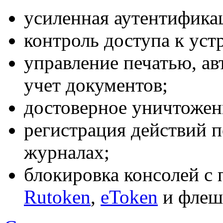
усиленная аутентифика
контроль доступа к уст
управление печатью, ав
учет документов;
достоверное уничтожен
регистрация действий п
журналах;
блокировка консолей с
Rutoken
,
eToken
и флеш