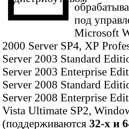
обрабатыв
под управл
Microsoft 
2000 Server SP4, XP Profes
Server 2003 Standard Editi
Server 2003 Enterprise Edi
Server 2008 Standard Editi
Server 2008 Enterprise Edit
Vista Ultimate SP2, Windo
(поддерживаются
32-х и 