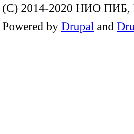
(C) 2014-2020 НИО ПИБ,
Powered by
Drupal
and
Dru