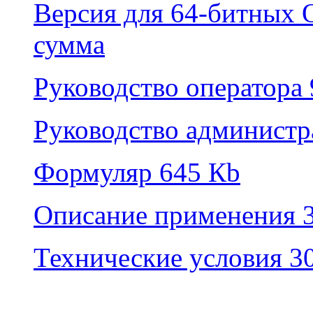
Версия для 64-битных 
сумма
Pуководство оператора
Pуководство администр
Формуляр 645 Кb
Описание применения 
Технические условия 3