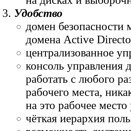
Удобство
домен безопасности 
домена Active Directo
централизованное уп
консоль управления 
работать с любого р
рабочего места, ник
на это рабочее место
чёткая иерархия поль