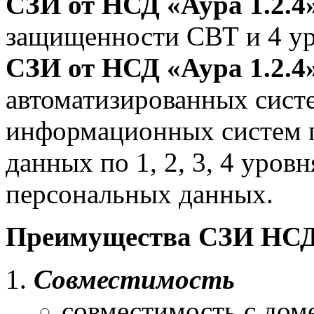
СЗИ от НСД «Аура 1.2.4
защищенности СВТ и 4 у
СЗИ от НСД «Аура 1.2.4
автоматизированных систе
информационных систем п
данных по 1, 2, 3, 4 уро
персональных данных.
Преимущества СЗИ НСД 
Совместимость
совместимость с доме