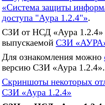
«Система защиты информ
доступа "Аура 1.2.4"»
.
СЗИ от НСД «Аура 1.2.4» 
выпускаемой
СЗИ «АУРА
Для ознакомления можно
версию СЗИ «Аура 1.2.4».
Скриншоты некоторых от
СЗИ «Аура 1.2.4»