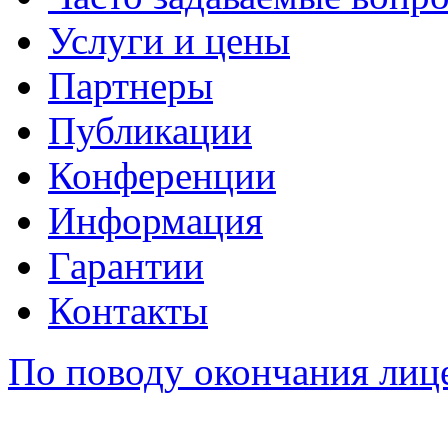
Услуги и цены
Партнеры
Публикации
Конференции
Информация
Гарантии
Контакты
По поводу окончания лиц