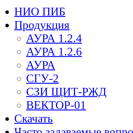
НИО ПИБ
Продукция
АУРА 1.2.4
АУРА 1.2.6
АУРА
СГУ-2
СЗИ ЩИТ-РЖД
ВЕКТОР-01
Скачать
Часто задаваемые вопр