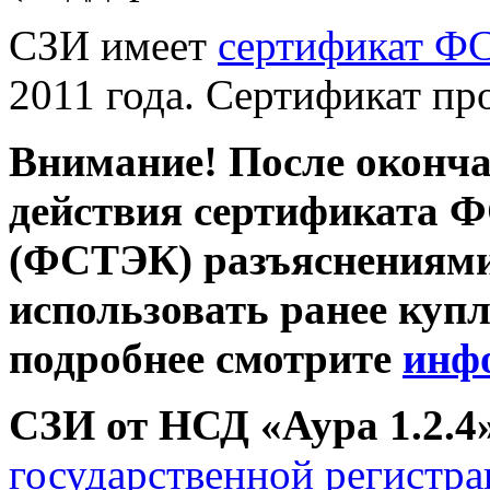
СЗИ имеет
сертификат Ф
2011 года. Сертификат про
Внимание! После оконча
действия сертификата Ф
(ФСТЭК) разъяснениями,
использовать ранее куп
подробнее смотрите
инф
СЗИ от НСД «Аура 1.2.4
государственной регист